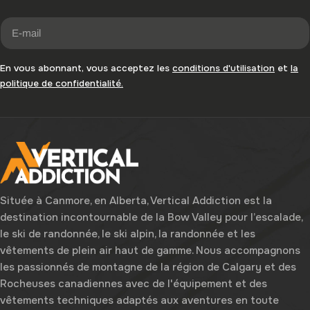
E-
mail
En vous abonnant, vous acceptez les
conditions d'utilisation
et
la
politique de confidentialité.
Située à Canmore, en Alberta, Vertical Addiction est la
destination incontournable de la Bow Valley pour l’escalade,
le ski de randonnée, le ski alpin, la randonnée et les
vêtements de plein air haut de gamme. Nous accompagnons
les passionnés de montagne de la région de Calgary et des
Rocheuses canadiennes avec de l'équipement et des
vêtements techniques adaptés aux aventures en toute